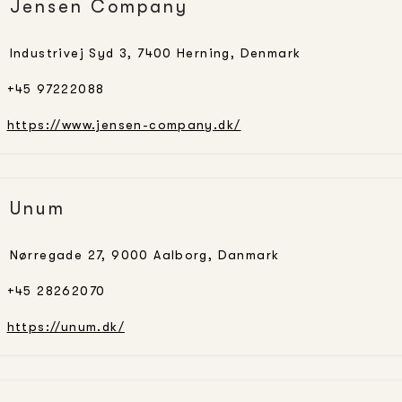
Jensen Company
Industrivej Syd 3, 7400 Herning, Denmark
+45 97222088
https://www.jensen-company.dk/
Unum
Nørregade 27, 9000 Aalborg, Danmark
+45 28262070
https://unum.dk/